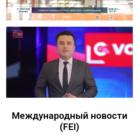
Международный новости
(FEI)