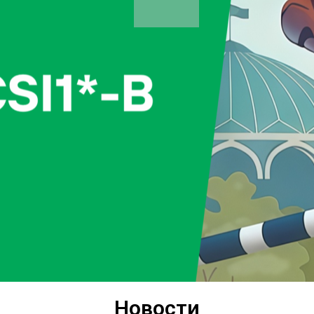
Новости