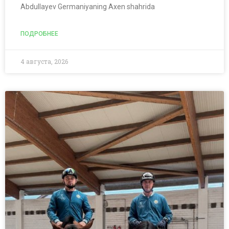
Abdullayev Germaniyaning Axen shahrida
ПОДРОБНЕЕ
4 августа, 2026