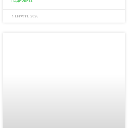
ПОДРОБНЕЕ
4 августа, 2026