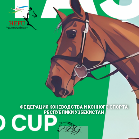
ФЕДЕРАЦИЯ КОНЕВОДСТВА И КОННОГО СПОРТА
РЕСПУБЛИКИ УЗБЕКИСТАН