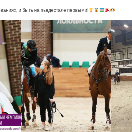
ваниях, и быть на пьедестале первыми!