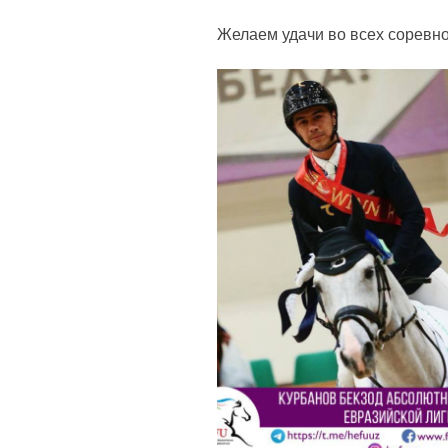
Желаем удачи во всех соревно