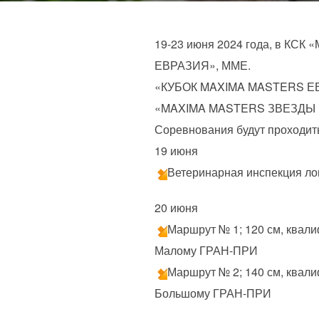
19-23 июня 2024 года, в КСК
ЕВРАЗИЯ», ММЕ.
«КУБОК MAXIMA MASTERS ЕВ
«MAXIMA MASTERS ЗВЕЗДЫ 
Соревнования будут проходить 
19 июня
Ветеринарная инспекция л
20 июня
Маршрут № 1; 120 см, квали
Малому ГРАН-ПРИ
Маршрут № 2; 140 см, квали
Большому ГРАН-ПРИ