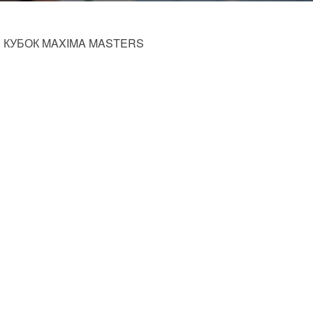
АЛЫЙ КУБОК MAXIMA MASTERS