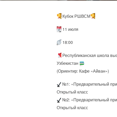
Кубок РШВСМ
11 июля
18:00
Республиканская школа выс
Узбекистан
(Ориентир: Кафе «Айван»)
№1: «Предварительный приз
Открытый класс
№2: «Предварительный приз
Открытый класс