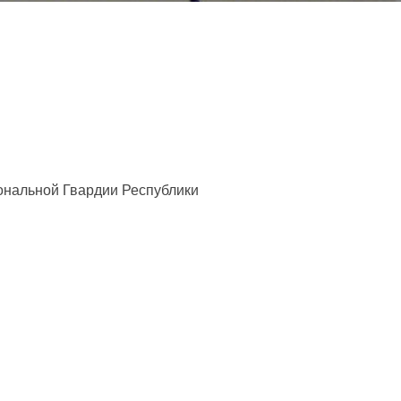
ональной Гвардии Республики