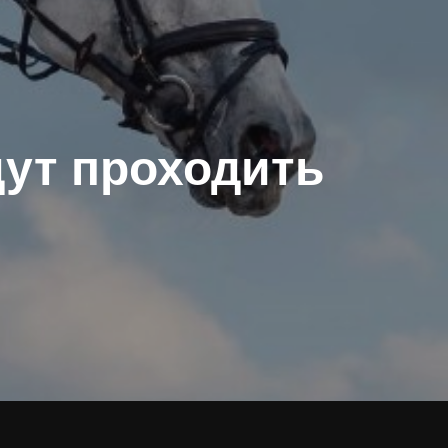
ут проходить