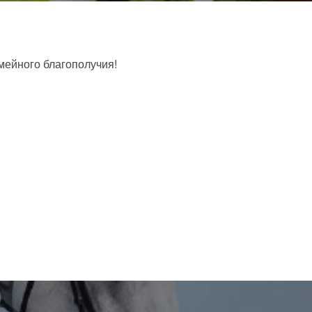
мейного благополучия!