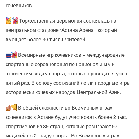
кочевников.
Торжественная церемония состоялась на
центральном стадионе “Астана Арена”, который
вмещает более 30 тысяч зрителей.
Всемирные игр кочевников – международные
спортивные соревнования по национальным и
этническим видам спорта, которые проводятся уже в
пятый раз. В основу состязаний легли народные игры
исторически кочевых народов Центральной Азии.
В общей сложности во Всемирных играх
кочевников в Астане будут участвовать более 2 тыс.
спортсменов из 89 стран, которые разыграют 97
медалей по 21 виду спорта. Во Всемирных играх