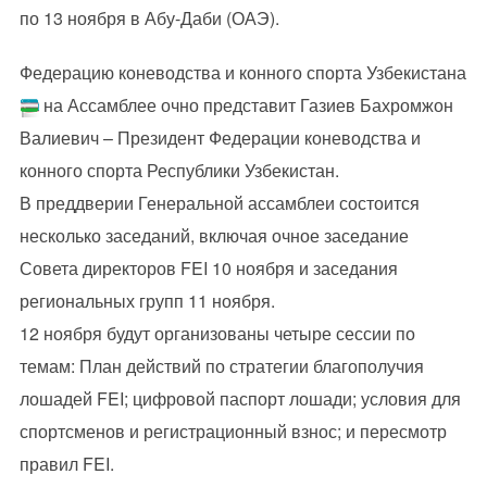
по 13 ноября в Абу-Даби (ОАЭ).
Федерацию коневодства и конного спорта Узбекистана
на Ассамблее очно представит Газиев Бахромжон
Валиевич – Президент Федерации коневодства и
конного спорта Республики Узбекистан.
В преддверии Генеральной ассамблеи состоится
несколько заседаний, включая очное заседание
Совета директоров FEI 10 ноября и заседания
региональных групп 11 ноября.
12 ноября будут организованы четыре сессии по
темам: План действий по стратегии благополучия
лошадей FEI; цифровой паспорт лошади; условия для
спортсменов и регистрационный взнос; и пересмотр
правил FEI.