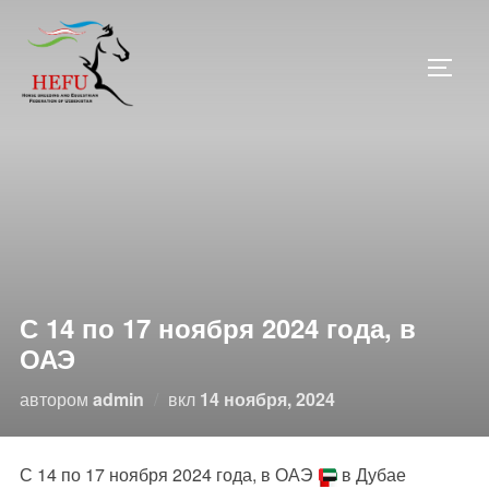
Перейти
к
ПЕРЕ
содержимому
С 14 по 17 ноября 2024 года, в
ОАЭ
Опубликовано
автором
admin
вкл
14 ноября, 2024
С 14 по 17 ноября 2024 года, в ОАЭ
в Дубае