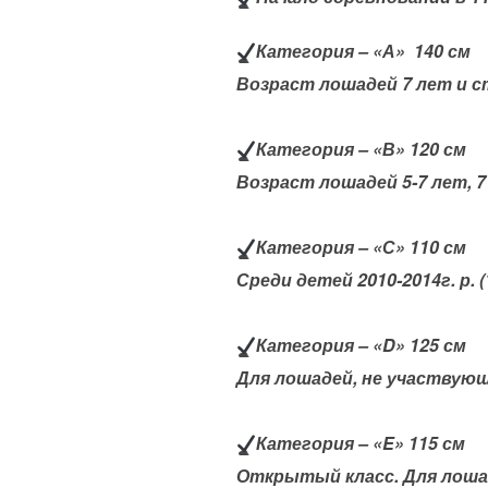
Категория – «А» 140 см
Возраст лошадей 7 лет и с
Категория – «В» 120 см
Возраст лошадей 5-7 лет, 
Категория – «С» 110 см
Среди детей 2010-2014г. р. (1
Категория – «D» 125 см
Для лошадей, не участвующ
Категория – «E» 115 см
Открытый класс. Для лоша