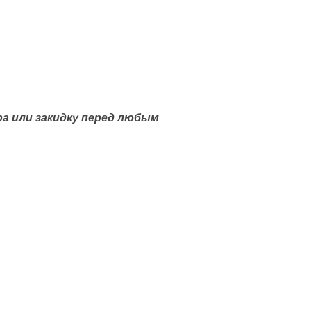
ра или закидку перед любым