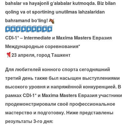
bahslar va hayajonli g‘alabalar kutmoqda. Biz bilan
qoling va ot sportining unutilmas lahzalaridan
bahramand bo‘ling!
CDI-1* – Intermediate и Maxima Masters Евразия
Международные соревнования*
23 апреля, город Ташкент
Для любителей конного спорта сегодняшний
третий день также был насыщен выступлениями
высокого уровня и напряжённой конкуренцией. В
рамках CDI-1* и Maxima Masters Евразия участники
продемонстрировали своё профессиональное
мастерство и подготовку. Ниже представлены
результаты 3-го дня: