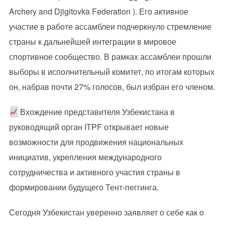
Archery and Djigitovka Federation ). Его активное
участие в работе ассамблеи подчеркнуло стремление
страны к дальнейшей интеграции в мировое
спортивное сообщество. В рамках ассамблеи прошли
выборы в исполнительный комитет, по итогам которых
он, набрав почти 27% голосов, был избран его членом.
Вхождение представителя Узбекистана в
руководящий орган ITPF открывает новые
возможности для продвижения национальных
инициатив, укрепления международного
сотрудничества и активного участия страны в
формировании будущего Тент-пеггинга.
Сегодня Узбекистан уверенно заявляет о себе как о