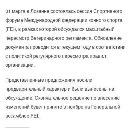
31 марта в Лозанне состоялась сессия Спортивного
форума Международной федерации конного спорта
(FEI), в рамках которой обсуждался масштабный
пересмотр Ветеринарного регламента. Обновление
документа проводится в текущем году в соответствии
с политикой регулярного пересмотра правил
организации.
Представленные предложения носили
предварительный характер и были вынесены на
обсуждение. Окончательное решение по внесению
изменений будет принято в ноябре на Генеральной
ассамблее FEI.
_________