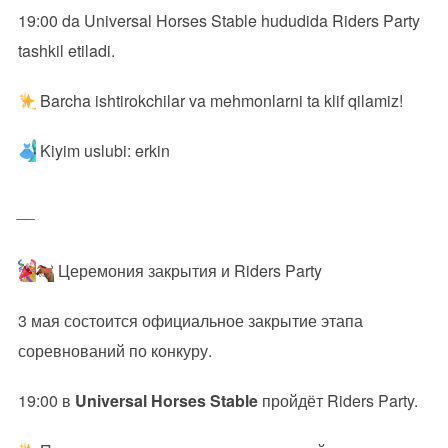
19:00 da Universal Horses Stable hududida Riders Party
tashkil etiladi.
Barcha ishtirokchilar va mehmonlarni ta klif qilamiz!
Kiyim uslubi: erkin
__
Церемония закрытия и Riders Party
3 мая состоится официальное закрытие этапа
соревнований по конкуру.
19:00 в
Universal Horses Stable
пройдёт Riders Party.