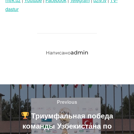
mtrk.uz
|
Youtube
|
Facebook
|
Telegram
|
uztv.tv
|
TV-
dastur
АВТОР ЗАПИСИ
admin
Написано
Навигация
по
Previous
Previous
записям
Триумфальная победа
команды Узбекистана по