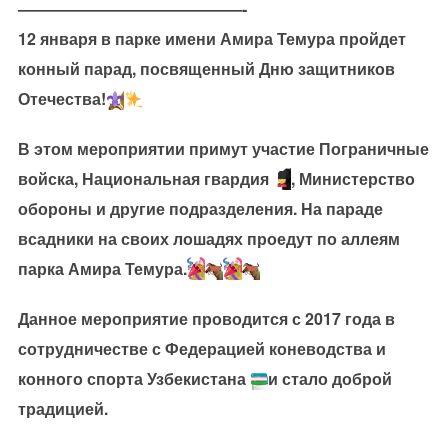
——————————————-
12 января в парке имени Амира Темура пройдет
конный парад, посвященный Дню защитников
Отечества!
В этом мероприятии примут участие Пограничные
войска, Национальная гвардия
, Министерство
обороны и другие подразделения. На параде
всадники на своих лошадях проедут по аллеям
парка Амира Темура.
Данное мероприятие проводится с 2017 года в
сотрудничестве с Федерацией коневодства и
конного спорта Узбекистана
и стало доброй
традицией.