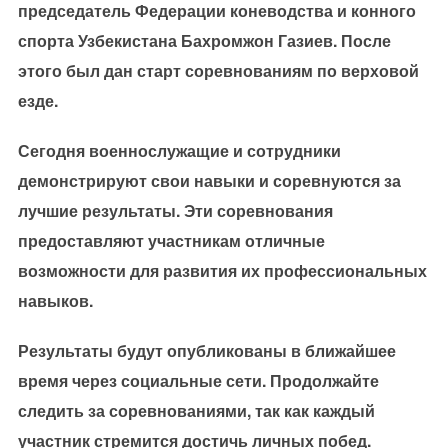
председатель Федерации коневодства и конного
спорта Узбекистана Бахромжон Газиев. После
этого был дан старт соревнованиям по верховой
езде.
Сегодня военнослужащие и сотрудники
демонстрируют свои навыки и соревнуются за
лучшие результаты. Эти соревнования
предоставляют участникам отличные
возможности для развития их профессиональных
навыков.
Результаты будут опубликованы в ближайшее
время через социальные сети. Продолжайте
следить за соревнованиями, так как каждый
участник стремится достичь личных побед.