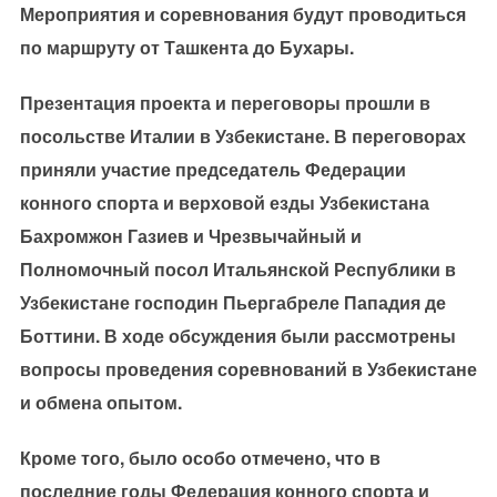
Мероприятия и соревнования будут проводиться
по маршруту от Ташкента до Бухары.
Презентация проекта и переговоры прошли в
посольстве Италии в Узбекистане. В переговорах
приняли участие председатель Федерации
конного спорта и верховой езды Узбекистана
Бахромжон Газиев и Чрезвычайный и
Полномочный посол Итальянской Республики в
Узбекистане господин Пьергабреле Пападия де
Боттини. В ходе обсуждения были рассмотрены
вопросы проведения соревнований в Узбекистане
и обмена опытом.
Кроме того, было особо отмечено, что в
последние годы Федерация конного спорта и