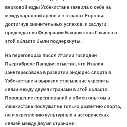
верховой езды Узбекистана заявила о себе на
международной арене и в странах Европы,
достигнув значительных успехов, и заслуги
председателя Федерации Бахромжона Газиева в
этой области были подчеркнуты.
На переговорах посол Италии господин
Пьергабреле Пападия отметил, что Италия
заинтересована в развитии эндюрнс-спорта в
Узбекистане и выразил стремление укрепить
связи между двумя странами в этой области.
Проведение соревнований и обмен опытом в
Узбекистане послужат не только развитию спорта,
но и укреплению культурных и исторических
связей между двумя странами.