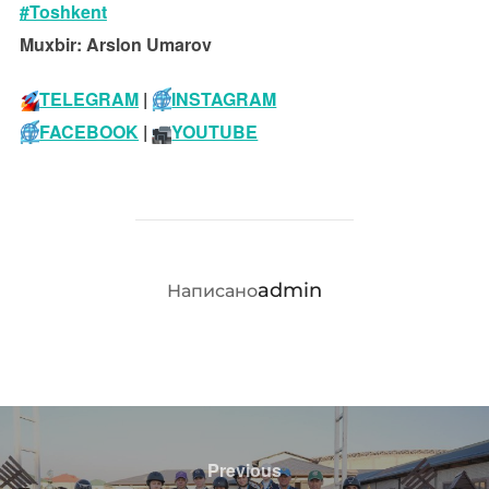
#Toshkent
Muxbir: Arslon Umarov
TELEGRAM
|
INSTAGRAM
FACEBOOK
|
YOUTUBE
АВТОР ЗАПИСИ
admin
Написано
Навигация
по
Previous
Previous