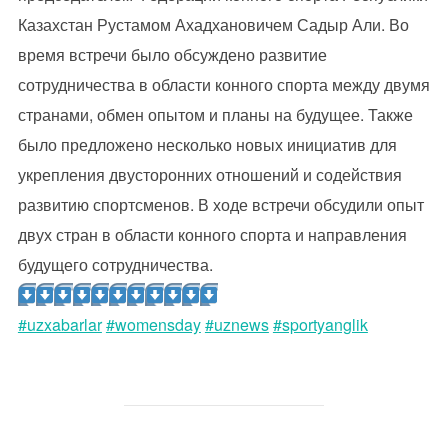
Казахстан Рустамом Ахадхановичем Садыр Али. Во
время встречи было обсуждено развитие
сотрудничества в области конного спорта между двумя
странами, обмен опытом и планы на будущее. Также
было предложено несколько новых инициатив для
укрепления двусторонних отношений и содействия
развитию спортсменов. В ходе встречи обсудили опыт
двух стран в области конного спорта и направления
будущего сотрудничества.
#uzxabarlar
#womensday
#uznews
#sportyanglik