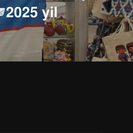
2025 yil