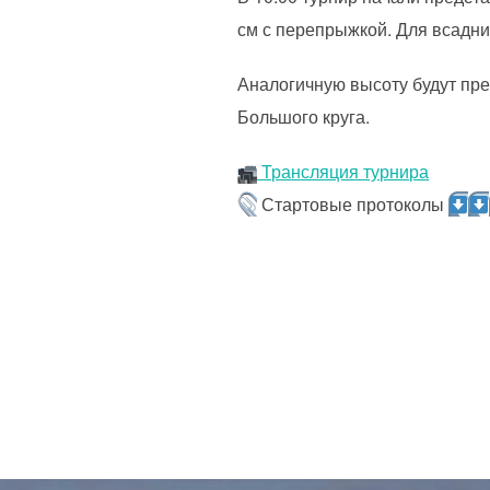
см с перепрыжкой. Для всадни
Аналогичную высоту будут пре
Большого круга.
Трансляция турнира
Стартовые протоколы