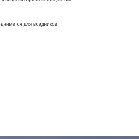
однимется для всадников