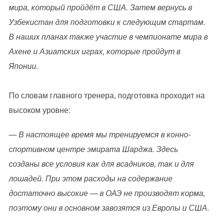
мира, который пройдёт в США. Затем вернусь в
Узбекистан для подготовки к следующим стартам.
В наших планах также участие в чемпионате мира в
Ахене и Азиатских играх, которые пройдут в
Японии.
По словам главного тренера, подготовка проходит на
высоком уровне:
— В настоящее время мы тренируемся в конно-
спортивном центре эмирата Шарджа. Здесь
созданы все условия как для всадников, так и для
лошадей. При этом расходы на содержание
достаточно высокие — в ОАЭ не производят корма,
поэтому они в основном завозятся из Европы и США.