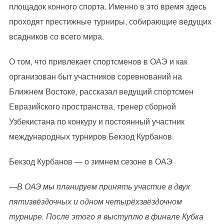
площадок конного спорта. Именно в это время здесь
проходят престижные турниры, собирающие ведущих
всадников со всего мира.
О том, что привлекает спортсменов в ОАЭ и как
организован быт участников соревнований на
Ближнем Востоке, рассказал ведущий спортсмен
Евразийского пространства, тренер сборной
Узбекистана по конкуру и постоянный участник
международных турниров Бекзод Курбанов.
Бекзод Курбанов — о зимнем сезоне в ОАЭ
—В ОАЭ мы планируем принять участие в двух
пятизвёздочных и одном четырёхзвёздочном
турнире. После этого я выступлю в финале Кубка