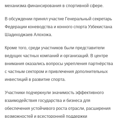
механизма финансирования в спортивной сфере.
В обсуждении принял участие Генеральный секретарь
Федерации коневодства и конного спорта Узбекистана
Шадиходжаев Алохожа.
Кроме того, среди участников были представители
ведущих частных компаний и организаций. В центре
внимания оказались вопросы укрепления партнёрства
с частным сектором и привлечения дополнительных
инвестиций в развитие спорта.
Участники подчеркнули значимость эффективного
взаимодействия государства и бизнеса для
обеспечения устойчивого роста отрасли, расширения
возможностей и всесторонней поддержки