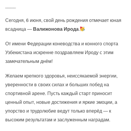
____
Сегодня, 6 июня, свой день рождения отмечает юная
всадница —
Валижонова Ирода
.
От имени Федерации коневодства и конного спорта
Узбекистана искренне поздравляем Ироду с этим
замечательным днём!
Желаем крепкого здоровья, неиссякаемой энергии,
уверенности в своих силах и больших побед на
спортивной арене. Пусть каждый старт приносит
ценный опыт, новые достижения и яркие эмоции, а
упорство и трудолюбие ведут только вперёд — к
высоким результатам и заслуженным наградам.